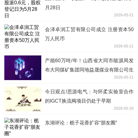
月28日
2026-05-21
会泽卓润工贸有限公司成立 注册资本50
万人民币
2026-05-21
产能60万吨/年！山西省大同市能源局发
布大同煤矿集团同地益晟煤业有限公司生
2026-05-21
产能力公告
今日观点!思源电气：与怀柔实验室合作
的IGCT换流阀项目仍处于早期
2026-05-20
东湖评论：栀子花香扩容“朋友圈”