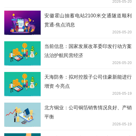
2026-05-20
安徽霍山抽蓄电站2100米交通隧道顺利
贯通-焦点消息
2026-05-20
当前信息：国家发展改革委印发行动方案
法治护航民营经济
2026-05-20
天海防务：拟对控股子公司佳豪新能进行
增资 今亮点
2026-05-19
北方铜业：公司铜箔销售情况良好、产销
平衡
2026-05-19