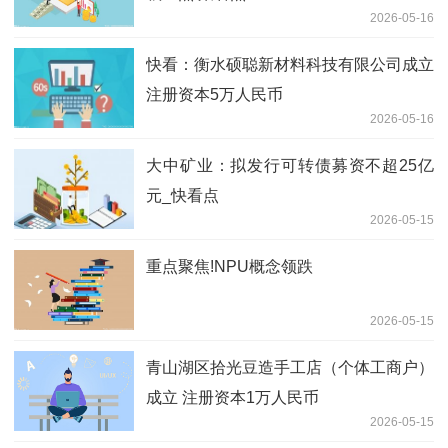
2026-05-16
快看：衡水硕聪新材料科技有限公司成立
注册资本5万人民币
2026-05-16
大中矿业：拟发行可转债募资不超25亿
元_快看点
2026-05-15
重点聚焦!NPU概念领跌
2026-05-15
青山湖区拾光豆造手工店（个体工商户）
成立 注册资本1万人民币
2026-05-15