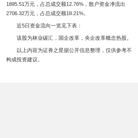
1895.51万元，占总成交额12.76%，散户资金净流出
2706.32万元，占总成交额18.21%。
近5日资金流向一览见下表：
该股为林业碳汇，国企改革，央企改革概念热股。
以上内容为证券之星据公开信息整理，仅供参考不
构成投资建议。