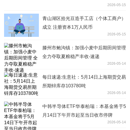
2026-05-15
青山湖区拾光豆造手工店（个体工商户）
成立 注册资本1万人民币
2026-05-15
滕州市鲍沟镇：加强小麦中后期田间管理
全力夺取夏粮稳产丰收-速递
2026-05-14
每日速递:生意社：5月14日上海期货交易
所期锌库存103780吨
2026-05-14
中韩半导体ETF华泰柏瑞：本基金将于5
月14日下午开市起至当日收市停牌
2026-05-14