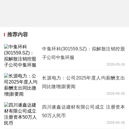
推荐内容
中集环科(301559.SZ)：拟解散注销控股
子公司中集环服
2026-05-26
长源电力：公司2025年度人均薪酬支出
同比微增|新要闻
2026-05-26
四川遂鑫达建材有限公司成立 注册资本
50万人民币
2026-05-26