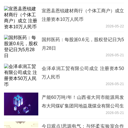
宣恩县恩锐建材商行（个体工商户）成立
注册资本10万人民币
2026-05-22
国邦医药：每股派0.6元，股权登记日为5
月28日
2026-05-21
会泽卓润工贸有限公司成立 注册资本50
万人民币
2026-05-21
产能60万吨/年！山西省大同市能源局发
布大同煤矿集团同地益晟煤业有限公司生
2026-05-21
产能力公告
今日观点!思源电气：与怀柔实验室合作