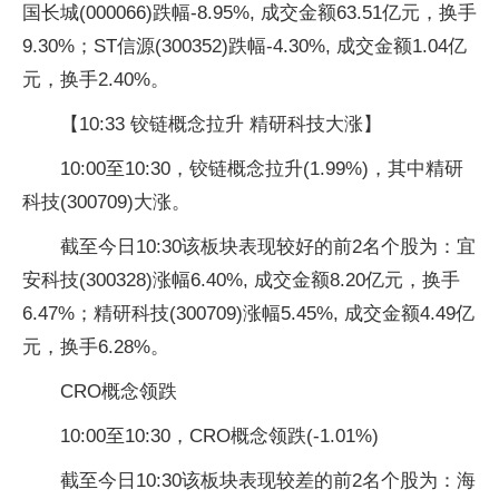
国长城(000066)跌幅-8.95%, 成交金额63.51亿元，换手
9.30%；ST信源(300352)跌幅-4.30%, 成交金额1.04亿
元，换手2.40%。
【10:33 铰链概念拉升 精研科技大涨】
10:00至10:30，铰链概念拉升(1.99%)，其中精研
科技(300709)大涨。
截至今日10:30该板块表现较好的前2名个股为：宜
安科技(300328)涨幅6.40%, 成交金额8.20亿元，换手
6.47%；精研科技(300709)涨幅5.45%, 成交金额4.49亿
元，换手6.28%。
CRO概念领跌
10:00至10:30，CRO概念领跌(-1.01%)
截至今日10:30该板块表现较差的前2名个股为：海