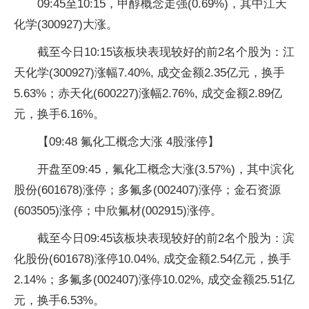
09:45至10:15，甲醇概念走强(0.69%)，其中江天
化学(300927)大涨。
截至今日10:15该板块表现较好的前2名个股为：江
天化学(300927)涨幅7.40%, 成交金额2.35亿元，换手
5.63%；赤天化(600227)涨幅2.76%, 成交金额2.89亿
元，换手6.16%。
【09:48 氟化工概念大涨 4股涨停】
开盘至09:45，氟化工概念大涨(3.57%)，其中滨化
股份(601678)涨停；多氟多(002407)涨停；金石资源
(603505)涨停；中欣氟材(002915)涨停。
截至今日09:45该板块表现较好的前2名个股为：滨
化股份(601678)涨停10.04%, 成交金额2.54亿元，换手
2.14%；多氟多(002407)涨停10.02%, 成交金额25.51亿
元，换手6.53%。