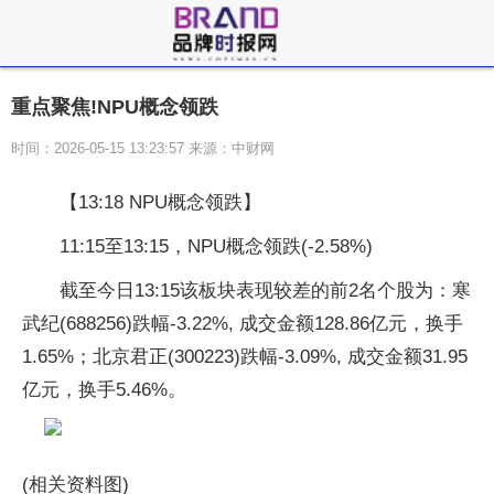
重点聚焦!NPU概念领跌
时间：2026-05-15 13:23:57 来源：中财网
【13:18 NPU概念领跌】
11:15至13:15，NPU概念领跌(-2.58%)
截至今日13:15该板块表现较差的前2名个股为：寒
武纪(688256)跌幅-3.22%, 成交金额128.86亿元，换手
1.65%；北京君正(300223)跌幅-3.09%, 成交金额31.95
亿元，换手5.46%。
(相关资料图)