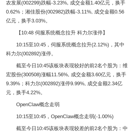
农发展(002299)跌幅-3.23%, 成交金额1.40亿元，换手
0.62%；湘佳股份(002982)跌幅-3.11%, 成交金额0.56
亿元，换手3.03%。
【10:48 伺服系统概念拉升 科力尔涨停】
10:15至10:45，伺服系统概念拉升(2.12%)，其中
科力尔(002892)涨停。
截至今日10:45该板块表现较好的前2名个股为：维
宏股份(300508)涨幅11.56%, 成交金额3.60亿元，换手
9.39%；科力尔(002892)涨停9.99%, 成交金额2.34亿
元，换手4.22%。
OpenClaw概念走弱
10:15至10:45，OpenClaw概念走弱(-1.00%)
截至今日10:45该板块表现较差的前2名个股为：中