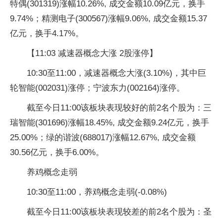
特偶(301319)涨幅10.26%, 成交金额10.09亿元，换手
9.74%；精测电子(300567)涨幅9.06%, 成交金额15.37
亿元，换手4.17%。
【11:03 减速器概念大涨 2股涨停】
10:30至11:00，减速器概念大涨(3.10%)，其中巨
轮智能(002031)涨停；宁波东力(002164)涨停。
截至今日11:00该板块表现较好的前2名个股为：三
瑞智能(301696)涨幅18.45%, 成交金额9.24亿元，换手
25.00%；绿的谐波(688017)涨幅12.67%, 成交金额
30.56亿元，换手6.00%。
养鸡概念走弱
10:30至11:00，养鸡概念走弱(-0.08%)
截至今日11:00该板块表现较差的前2名个股为：圣