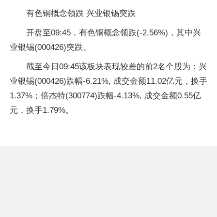
有色铜概念领跌 兴业银锡突跌
开盘至09:45，有色铜概念领跌(-2.56%)，其中兴
业银锡(000426)突跌。
截至今日09:45该板块表现较差的前2名个股为：兴
业银锡(000426)跌幅-6.21%, 成交金额11.02亿元，换手
1.37%；倍杰特(300774)跌幅-4.13%, 成交金额0.55亿
元，换手1.79%。