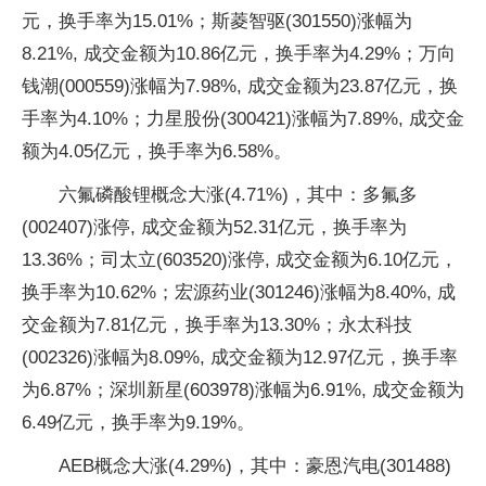
元，换手率为15.01%；斯菱智驱(301550)涨幅为
8.21%, 成交金额为10.86亿元，换手率为4.29%；万向
钱潮(000559)涨幅为7.98%, 成交金额为23.87亿元，换
手率为4.10%；力星股份(300421)涨幅为7.89%, 成交金
额为4.05亿元，换手率为6.58%。
六氟磷酸锂概念大涨(4.71%)，其中：多氟多
(002407)涨停, 成交金额为52.31亿元，换手率为
13.36%；司太立(603520)涨停, 成交金额为6.10亿元，
换手率为10.62%；宏源药业(301246)涨幅为8.40%, 成
交金额为7.81亿元，换手率为13.30%；永太科技
(002326)涨幅为8.09%, 成交金额为12.97亿元，换手率
为6.87%；深圳新星(603978)涨幅为6.91%, 成交金额为
6.49亿元，换手率为9.19%。
AEB概念大涨(4.29%)，其中：豪恩汽电(301488)