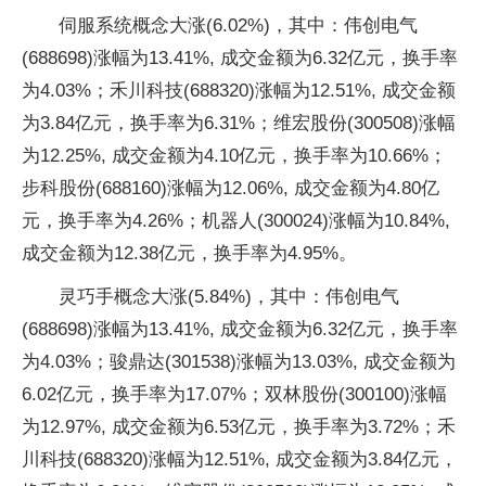
伺服系统概念大涨(6.02%)，其中：伟创电气
(688698)涨幅为13.41%, 成交金额为6.32亿元，换手率
为4.03%；禾川科技(688320)涨幅为12.51%, 成交金额
为3.84亿元，换手率为6.31%；维宏股份(300508)涨幅
为12.25%, 成交金额为4.10亿元，换手率为10.66%；
步科股份(688160)涨幅为12.06%, 成交金额为4.80亿
元，换手率为4.26%；机器人(300024)涨幅为10.84%,
成交金额为12.38亿元，换手率为4.95%。
灵巧手概念大涨(5.84%)，其中：伟创电气
(688698)涨幅为13.41%, 成交金额为6.32亿元，换手率
为4.03%；骏鼎达(301538)涨幅为13.03%, 成交金额为
6.02亿元，换手率为17.07%；双林股份(300100)涨幅
为12.97%, 成交金额为6.53亿元，换手率为3.72%；禾
川科技(688320)涨幅为12.51%, 成交金额为3.84亿元，