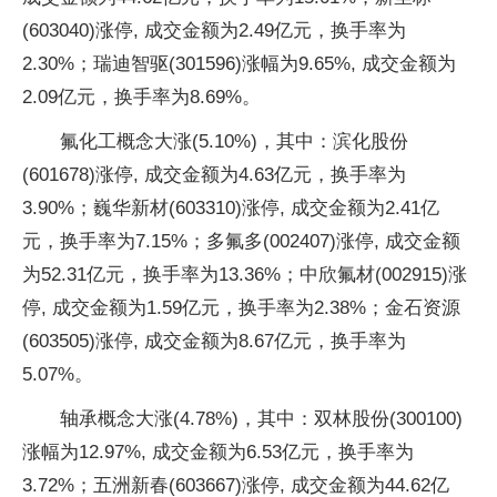
(603040)涨停, 成交金额为2.49亿元，换手率为
2.30%；瑞迪智驱(301596)涨幅为9.65%, 成交金额为
2.09亿元，换手率为8.69%。
氟化工概念大涨(5.10%)，其中：滨化股份
(601678)涨停, 成交金额为4.63亿元，换手率为
3.90%；巍华新材(603310)涨停, 成交金额为2.41亿
元，换手率为7.15%；多氟多(002407)涨停, 成交金额
为52.31亿元，换手率为13.36%；中欣氟材(002915)涨
停, 成交金额为1.59亿元，换手率为2.38%；金石资源
(603505)涨停, 成交金额为8.67亿元，换手率为
5.07%。
轴承概念大涨(4.78%)，其中：双林股份(300100)
涨幅为12.97%, 成交金额为6.53亿元，换手率为
3.72%；五洲新春(603667)涨停, 成交金额为44.62亿