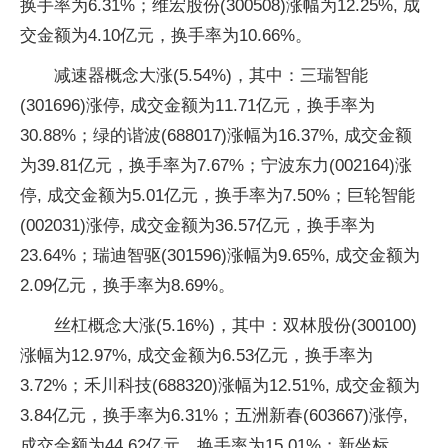
换手率为6.31%；维宏股份(300508)涨幅为12.25%, 成
交金额为4.10亿元，换手率为10.66%。
减速器概念大涨(5.54%)，其中：三瑞智能
(301696)涨停, 成交金额为11.71亿元，换手率为
30.88%；绿的谐波(688017)涨幅为16.37%, 成交金额
为39.81亿元，换手率为7.67%；宁波东力(002164)涨
停, 成交金额为5.01亿元，换手率为7.50%；巨轮智能
(002031)涨停, 成交金额为36.57亿元，换手率为
23.64%；瑞迪智驱(301596)涨幅为9.65%, 成交金额为
2.09亿元，换手率为8.69%。
丝杠概念大涨(5.16%)，其中：双林股份(300100)
涨幅为12.97%, 成交金额为6.53亿元，换手率为
3.72%；禾川科技(688320)涨幅为12.51%, 成交金额为
3.84亿元，换手率为6.31%；五洲新春(603667)涨停,
成交金额为44.62亿元，换手率为15.01%；新坐标