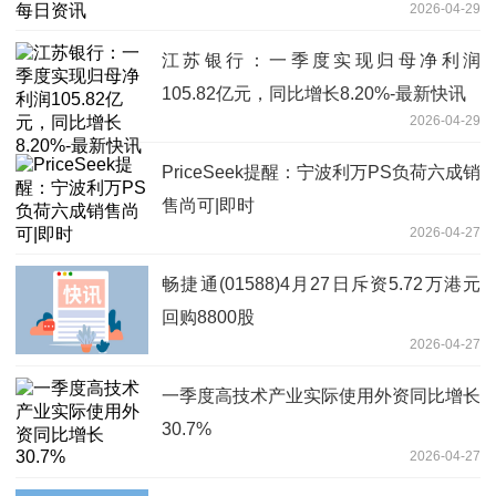
2026-04-29
江苏银行：一季度实现归母净利润
105.82亿元，同比增长8.20%-最新快讯
2026-04-29
PriceSeek提醒：宁波利万PS负荷六成销
售尚可|即时
2026-04-27
畅捷通(01588)4月27日斥资5.72万港元
回购8800股
2026-04-27
一季度高技术产业实际使用外资同比增长
30.7%
2026-04-27