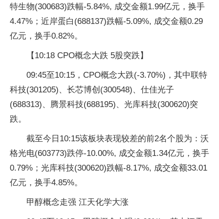
特生物(300683)跌幅-5.84%, 成交金额1.99亿元，换手
4.47%；近岸蛋白(688137)跌幅-5.09%, 成交金额0.29
亿元，换手0.82%。
【10:18 CPO概念大跌 5股突跌】
09:45至10:15，CPO概念大跌(-3.70%)，其中联特
科技(301205)、长芯博创(300548)、仕佳光子
(688313)、腾景科技(688195)、光库科技(300620)突
跌。
截至今日10:15该板块表现较差的前2名个股为：沃
格光电(603773)跌停-10.00%, 成交金额1.34亿元，换手
0.79%；光库科技(300620)跌幅-8.17%, 成交金额33.01
亿元，换手4.85%。
甲醇概念走强 江天化学大涨