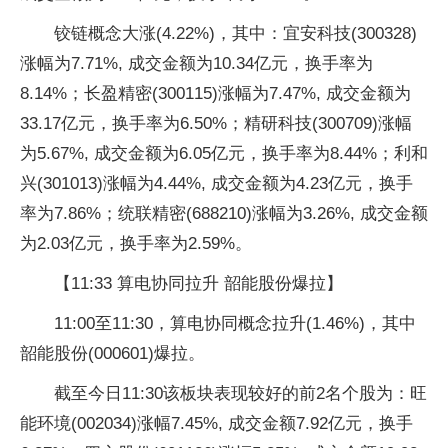
铰链概念大涨(4.22%)，其中：宜安科技(300328)
涨幅为7.71%, 成交金额为10.34亿元，换手率为
8.14%；长盈精密(300115)涨幅为7.47%, 成交金额为
33.17亿元，换手率为6.50%；精研科技(300709)涨幅
为5.67%, 成交金额为6.05亿元，换手率为8.44%；利和
兴(301013)涨幅为4.44%, 成交金额为4.23亿元，换手
率为7.86%；统联精密(688210)涨幅为3.26%, 成交金额
为2.03亿元，换手率为2.59%。
【11:33 算电协同拉升 韶能股份爆拉】
11:00至11:30，算电协同概念拉升(1.46%)，其中
韶能股份(000601)爆拉。
截至今日11:30该板块表现较好的前2名个股为：旺
能环境(002034)涨幅7.45%, 成交金额7.92亿元，换手