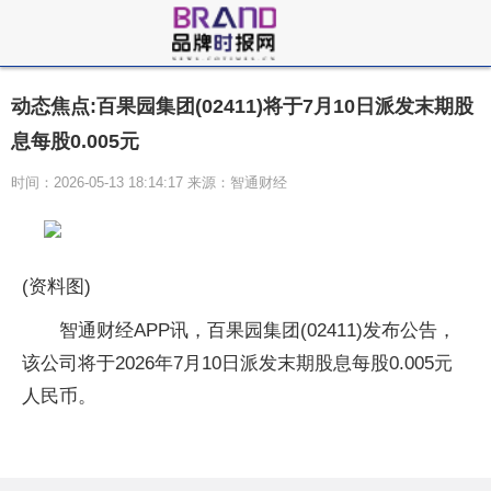
动态焦点:百果园集团(02411)将于7月10日派发末期股
息每股0.005元
时间：2026-05-13 18:14:17 来源：智通财经
(资料图)
智通财经APP讯，百果园集团(02411)发布公告，
该公司将于2026年7月10日派发末期股息每股0.005元
人民币。