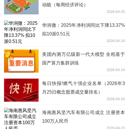
动能（每周经济评论）
2026-04-25
华润微：2025年净利润同比下降13.37%
拟10派0.51元
2026-04-24
美团内测万亿级新一代大模型 全程基于
国产算力集群训练
2026-04-24
每日快报!燃气十强企业名单（2026年3
月25日概念股票成交量排名）
2026-04-24
海南惠风坚汽车有限公司成立 注册资本
100万人民币
2026-04-23