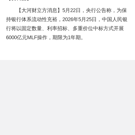
【大河财立方消息】5月22日，央行公告称，为保
持银行体系流动性充裕，2026年5月25日，中国人民银
行将以固定数量、利率招标、多重价位中标方式开展
6000亿元MLF操作，期限为1年期。