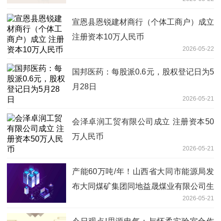
宣恩县恩锐建材商行（个体工商户）成立
注册资本10万人民币
2026-05-22
国邦医药：每股派0.6元，股权登记日为5
月28日
2026-05-21
会泽卓润工贸有限公司成立 注册资本50
万人民币
2026-05-21
产能60万吨/年！山西省大同市能源局发
布大同煤矿集团同地益晟煤业有限公司生
2026-05-21
产能力公告