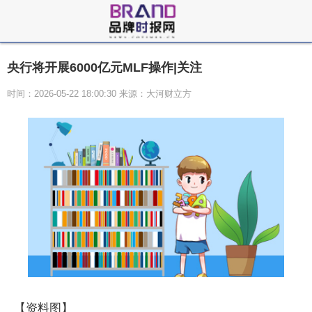
央行将开展6000亿元MLF操作|关注
时间：2026-05-22 18:00:30 来源：大河财立方
【资料图】