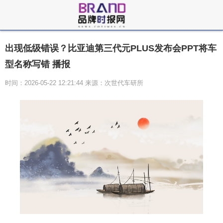
出现低级错误？比亚迪第三代元PLUS发布会PPT将车
型名称写错 播报
时间：2026-05-22 12:21:44 来源：次世代车研所