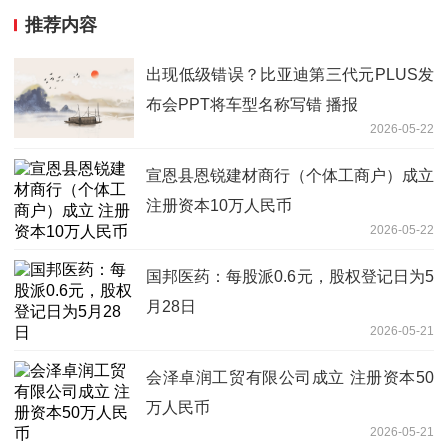
推荐内容
出现低级错误？比亚迪第三代元PLUS发
布会PPT将车型名称写错 播报
2026-05-22
宣恩县恩锐建材商行（个体工商户）成立
注册资本10万人民币
2026-05-22
国邦医药：每股派0.6元，股权登记日为5
月28日
2026-05-21
会泽卓润工贸有限公司成立 注册资本50
万人民币
2026-05-21