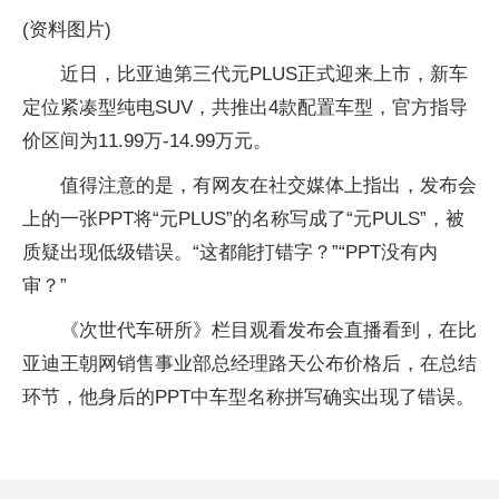
(资料图片)
近日，比亚迪第三代元PLUS正式迎来上市，新车
定位紧凑型纯电SUV，共推出4款配置车型，官方指导
价区间为11.99万-14.99万元。
值得注意的是，有网友在社交媒体上指出，发布会
上的一张PPT将“元PLUS”的名称写成了“元PULS”，被
质疑出现低级错误。“这都能打错字？”“PPT没有内
审？”
《次世代车研所》栏目观看发布会直播看到，在比
亚迪王朝网销售事业部总经理路天公布价格后，在总结
环节，他身后的PPT中车型名称拼写确实出现了错误。