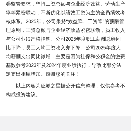
券监管要求，坚持工资总额与企业经济效益、劳动生产
率等紧密联动，不断优化以绩效工资为主的全员绩效考
核体系。2025年，公司秉持“效益降、工资降”的薪酬管
理原则，工资总额与企业经济效益紧密联动，员工收入
与公司业绩严格挂钩。公司2025年度职工薪酬总额同
比下降，员工人均工资收入亦下降。公司2025年度人
均薪酬支出同比微增，主要是因为社保和公积金的缴费
基数参考2023年及2024年度业绩执行，导致此部分法
定支出相应增加。感谢您的关注！
以上内容为证券之星据公开信息整理，仅供参考不
构成投资建议。