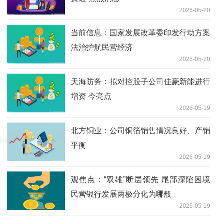
2026-05-20
当前信息：国家发展改革委印发行动方案
法治护航民营经济
2026-05-20
天海防务：拟对控股子公司佳豪新能进行
增资 今亮点
2026-05-19
北方铜业：公司铜箔销售情况良好、产销
平衡
2026-05-19
观焦点：“双雄”断层领先 尾部深陷困境
民营银行发展两极分化为哪般
2026-05-19