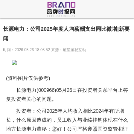
长源电力：公司2025年度人均薪酬支出同比微增|新要
闻
时间：2026-05-26 18:06:52 来源：证星董秘互动
(资料图片仅供参考)
长源电力(000966)05月26日在投资者关系平台上答
复投资者关心的问题。
投资者：公司2025年人均收入相比2024年有所增
长，什么原因造成的，员工收入与业绩挂钩体现在什么
地方长源电力董秘：您好！公司严格遵照国资监管和证