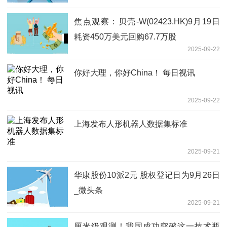
焦点观察：贝壳-W(02423.HK)9月19日
耗资450万美元回购67.7万股
2025-09-22
你好大理，你好China！ 每日视讯
2025-09-22
上海发布人形机器人数据集标准
2025-09-21
华康股份10派2元 股权登记日为9月26日
_微头条
2025-09-21
厘米级观测！我国成功突破这一技术瓶