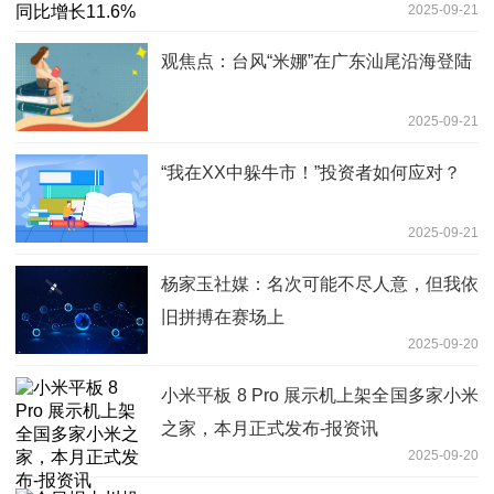
2025-09-21
观焦点：台风“米娜”在广东汕尾沿海登陆
2025-09-21
“我在XX中躲牛市！”投资者如何应对？
2025-09-21
杨家玉社媒：名次可能不尽人意，但我依
旧拼搏在赛场上
2025-09-20
小米平板 8 Pro 展示机上架全国多家小米
之家，本月正式发布-报资讯
2025-09-20