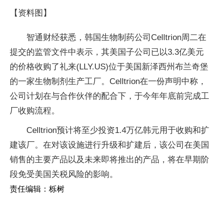
【资料图】
智通财经获悉，韩国生物制药公司Celltrion周二在
提交的监管文件中表示，其美国子公司已以3.3亿美元
的价格收购了礼来(LLY.US)位于美国新泽西州布兰奇堡
的一家生物制剂生产工厂。Celltrion在一份声明中称，
公司计划在与合作伙伴的配合下，于今年年底前完成工
厂收购流程。
Celltrion预计将至少投资1.4万亿韩元用于收购和扩
建该厂。在对该设施进行升级和扩建后，该公司在美国
销售的主要产品以及未来即将推出的产品，将在早期阶
段免受美国关税风险的影响。
责任编辑：栎树