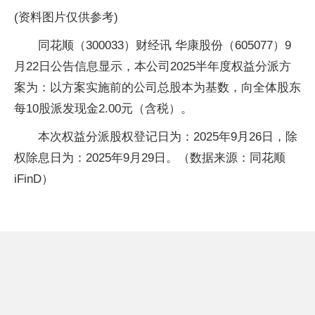
(资料图片仅供参考)
同花顺（300033）财经讯 华康股份（605077）9
月22日公告信息显示，本公司2025半年度权益分派方
案为：以方案实施前的公司总股本为基数，向全体股东
每10股派发现金2.00元（含税）。
本次权益分派股权登记日为：2025年9月26日，除
权除息日为：2025年9月29日。（数据来源：同花顺
iFinD）