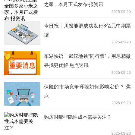
之家，本月正式发布-报资讯
2025-09-20
今日报丨川投能源成功发行8亿元中期票
据
2025-09-20
东湖快语｜武汉地铁“同行票”，用尽精微
寻找更优解 焦点速讯
2025-09-20
保险的市场竞争环境如何影响定价？ 焦
点
2025-09-20
购房时哪些隐性成本需要关注？
2025-09-20