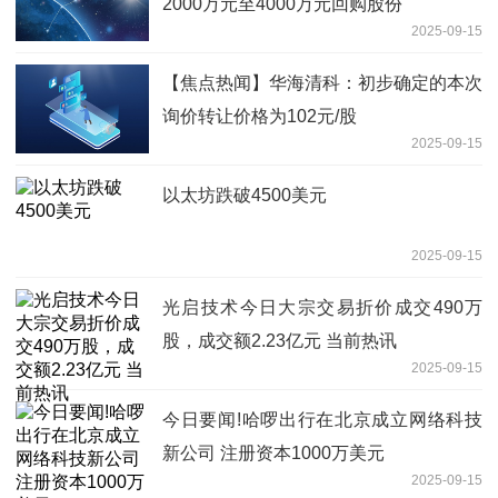
2000万元至4000万元回购股份
2025-09-15
【焦点热闻】华海清科：初步确定的本次
询价转让价格为102元/股
2025-09-15
以太坊跌破4500美元
2025-09-15
光启技术今日大宗交易折价成交490万
股，成交额2.23亿元 当前热讯
2025-09-15
今日要闻!哈啰出行在北京成立网络科技
新公司 注册资本1000万美元
2025-09-15