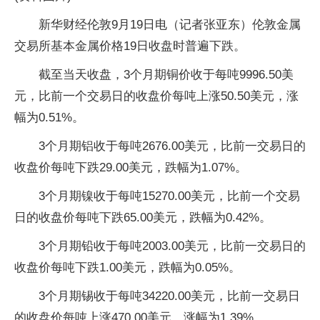
新华财经伦敦9月19日电（记者张亚东）伦敦金属
交易所基本金属价格19日收盘时普遍下跌。
截至当天收盘，3个月期铜价收于每吨9996.50美
元，比前一个交易日的收盘价每吨上涨50.50美元，涨
幅为0.51%。
3个月期铝收于每吨2676.00美元，比前一交易日的
收盘价每吨下跌29.00美元，跌幅为1.07%。
3个月期镍收于每吨15270.00美元，比前一个交易
日的收盘价每吨下跌65.00美元，跌幅为0.42%。
3个月期铅收于每吨2003.00美元，比前一交易日的
收盘价每吨下跌1.00美元，跌幅为0.05%。
3个月期锡收于每吨34220.00美元，比前一交易日
的收盘价每吨上涨470.00美元，涨幅为1.39%。