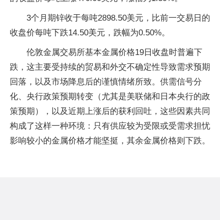
3个月期锌收于每吨2898.50美元，比前一交易日的
收盘价每吨下跌14.50美元，跌幅为0.50%。
伦敦金属交易所基本金属价格19日收盘时普遍下
跌，这主要受持续的贸易和外交不确定性导致需求预期
回落，以及市场降息后的谨慎情绪所致。供需信号分
化、央行政策预期转变（尤其是美联储和日本央行的政
策预期），以及近期上涨后的获利回吐，这些因素共同
构成了这样一种环境：只有供应较为受限或受需求担忧
影响较小的金属价格才能坚挺，其余金属价格则下跌。