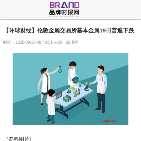
【环球财经】伦敦金属交易所基本金属19日普遍下跌
时间：2025-09-20 09:48:51 来源：新浪网
(资料图片)