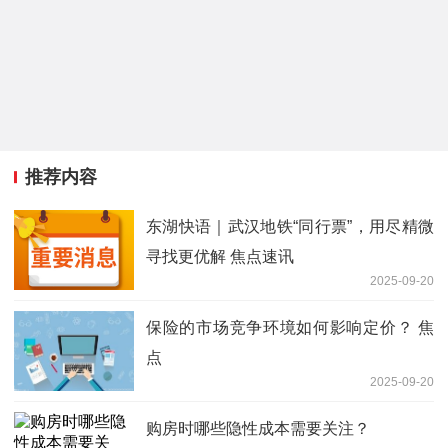
推荐内容
东湖快语｜武汉地铁“同行票”，用尽精微
寻找更优解 焦点速讯
2025-09-20
保险的市场竞争环境如何影响定价？ 焦
点
2025-09-20
购房时哪些隐性成本需要关注？