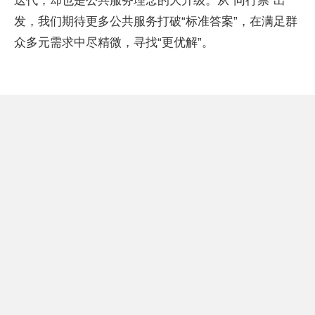
迭代，却也是公共服务理念的大升级。从“同行票”出
发，我们期待更多公共服务打破“标准答案”，在满足群
众多元需求中尽精微，寻找“更优解”。