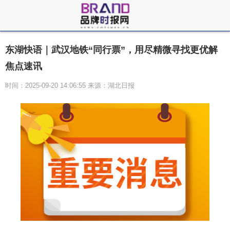
东湖快语｜武汉地铁“同行票”，用尽精微寻找更优解
焦点速讯
时间：2025-09-20 14:06:55 来源：湖北日报