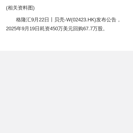
(相关资料图)
格隆汇9月22日丨贝壳-W(02423.HK)发布公告，
2025年9月19日耗资450万美元回购67.7万股。