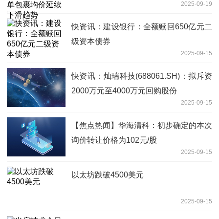
2025-09-19
快资讯：建设银行：全额赎回650亿元二
级资本债券
2025-09-15
快资讯：灿瑞科技(688061.SH)：拟斥资
2000万元至4000万元回购股份
2025-09-15
【焦点热闻】华海清科：初步确定的本次
询价转让价格为102元/股
2025-09-15
以太坊跌破4500美元
2025-09-15