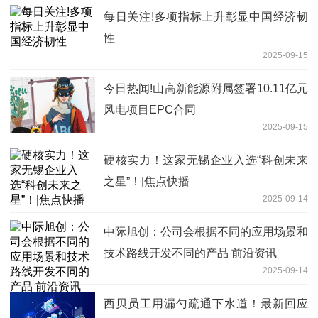
每日关注!多项指标上升彰显中国经济韧
性
2025-09-15
今日热闻!山高新能源附属签署10.11亿元
风电项目EPC合同
2025-09-15
硬核实力！这家无锡企业入选“科创未来
之星”！|焦点快播
2025-09-14
中际旭创：公司会根据不同的应用场景和
技术路线开发不同的产品 前沿资讯
2025-09-14
西贝员工用漏勺疏通下水道！最新回应