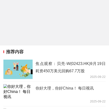
推荐内容
焦点观察：贝壳-W(02423.HK)9月19日
耗资450万美元回购67.7万股
2025-09-22
你好大理，你好China！ 每日视讯
2025-09-22