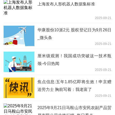
上海发布人形机器人数据集标准
2025-09-21
华康股份10派2元 股权登记日为9月26日
_微头条
2025-09-21
厘米级观测！我国成功突破这一技术瓶
颈-今日热闻
2025-09-21
焦点信息:五年1.85亿即将生效！申京赠
送劳力士 胸前写着：我老富了
2025-09-21
2025年9月21日马鞍山市安民农副产品贸