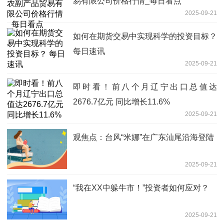
易有限公司价格行情_每日看点
2025-09-21
如何在期货交易中实现科学的投资目标？
每日速讯
2025-09-21
即时看！前八个月辽宁出口总值达
2676.7亿元 同比增长11.6%
2025-09-21
观焦点：台风“米娜”在广东汕尾沿海登陆
2025-09-21
“我在XX中躲牛市！”投资者如何应对？
2025-09-21