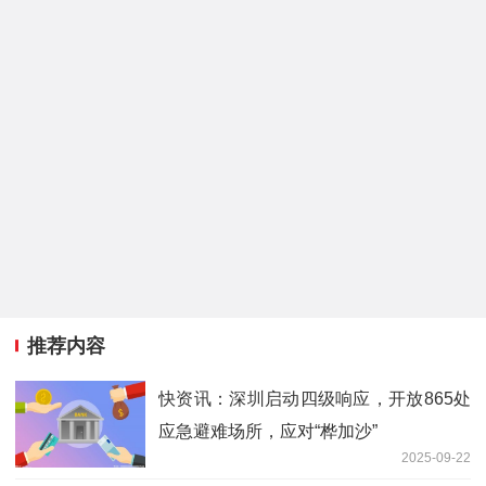
推荐内容
快资讯：深圳启动四级响应，开放865处
应急避难场所，应对“桦加沙”
2025-09-22