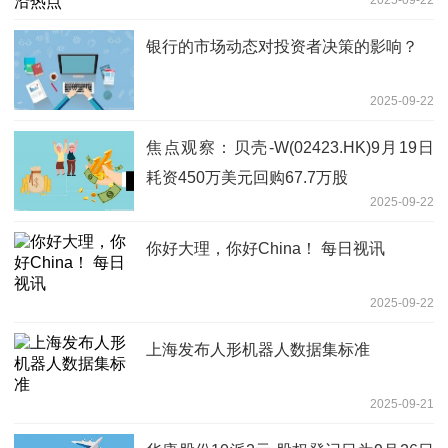
2025-09-22
银行的市场动态对投资者决策的影响？
2025-09-22
焦点观察：贝壳-W(02423.HK)9月19日
耗资450万美元回购67.7万股
2025-09-22
你好大理，你好China！ 每日视讯
2025-09-22
上海发布人形机器人数据集标准
2025-09-21