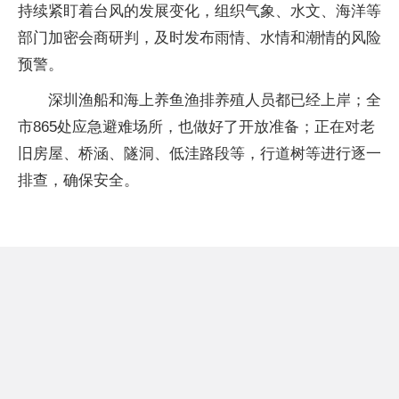
持续紧盯着台风的发展变化，组织气象、水文、海洋等
部门加密会商研判，及时发布雨情、水情和潮情的风险
预警。
深圳渔船和海上养鱼渔排养殖人员都已经上岸；全
市865处应急避难场所，也做好了开放准备；正在对老
旧房屋、桥涵、隧洞、低洼路段等，行道树等进行逐一
排查，确保安全。