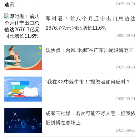
2025-09-21
即时看！前八个月辽宁出口总值达
2676.7亿元 同比增长11.6%
2025-09-21
观焦点：台风“米娜”在广东汕尾沿海登陆
2025-09-21
“我在XX中躲牛市！”投资者如何应对？
2025-09-21
杨家玉社媒：名次可能不尽人意，但我依
旧拼搏在赛场上
2025-09-20