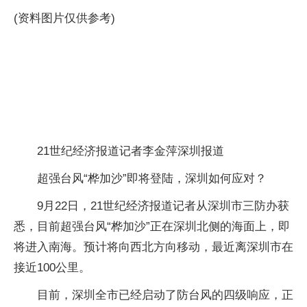
(资料图片仅供参考)
21世纪经济报道记者李金萍深圳报道
超强台风“桦加沙”即将登陆，深圳如何应对？
9月22日，21世纪经济报道记者从深圳市三防办获
悉，目前超强台风“桦加沙”正在深圳北侧的海面上，即
将进入南海。预计将向西北方向移动，最近离深圳市在
接近100公里。
目前，深圳全市已经启动了防台风的四级响应，正