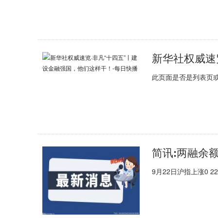
此页面是否是列表页
简讯:两融余额
9月22日沪指上涨0 