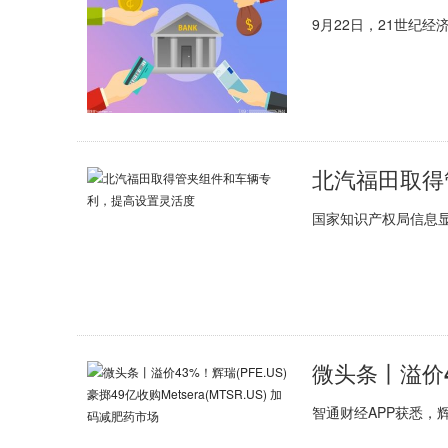
9月22日，21世纪
北汽福田取得
国家知识产权局信息
智通财经APP获悉，辉