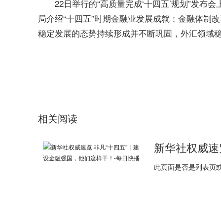
22日举行的“高质量完成‘十四五’规划”发
局介绍“十四五”时期金融业发展成就：金融体制
稳定发展的态势持续形成并不断巩固，外汇领域
标签：
相关阅读
此页面是否是列表页