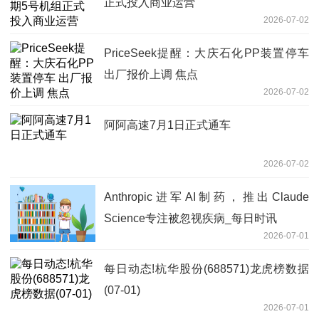
正式投入商业运营
2026-07-02
PriceSeek提醒：大庆石化PP装置停车
出厂报价上调 焦点
2026-07-02
阿阿高速7月1日正式通车
2026-07-02
Anthropic进军AI制药，推出Claude
Science专注被忽视疾病_每日时讯
2026-07-01
每日动态!杭华股份(688571)龙虎榜数据
(07-01)
2026-07-01