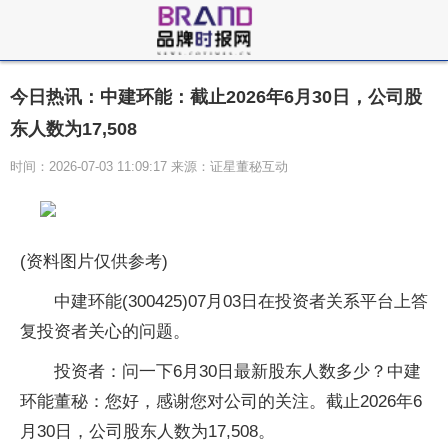
今日热讯：中建环能：截止2026年6月30日，公司股
东人数为17,508
时间：2026-07-03 11:09:17 来源：证星董秘互动
(资料图片仅供参考)
中建环能(300425)07月03日在投资者关系平台上答
复投资者关心的问题。
投资者：问一下6月30日最新股东人数多少？中建
环能董秘：您好，感谢您对公司的关注。截止2026年6
月30日，公司股东人数为17,508。