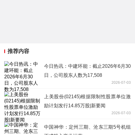
推荐内容
今日热讯：中建环能：截止2026年6月30
日，公司股东人数为17,508
2026-07-03
上美股份(02145)根据限制性股票单位激
励计划发行14.85万股|新要闻
2026-07-03
中国神华：定州三期、沧东三期5号机组