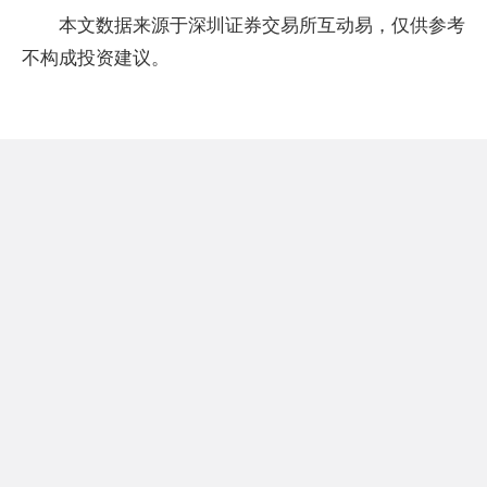
本文数据来源于深圳证券交易所互动易，仅供参考
不构成投资建议。