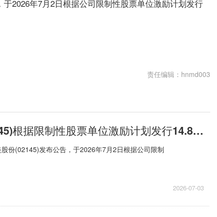
告，于2026年7月2日根据公司限制性股票单位激励计划发行
责任编辑：hnmd003
上美股份(02145)根据限制性股票单位激励计划发行14.85万股|新要闻
股份(02145)发布公告，于2026年7月2日根据公司限制
2026-07-03