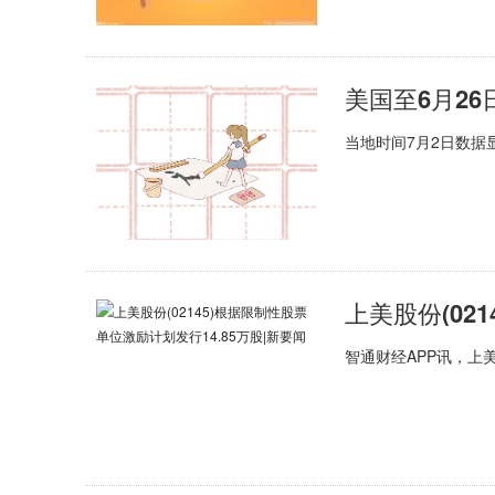
美国至6月26
当地时间7月2日数据
智通财经APP讯，上美