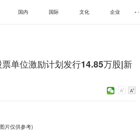
国内
国际
文化
企业
股票单位激励计划发行14.85万股|新
料图片仅供参考)