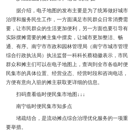
据介绍，电子地图的发布主要是为了统筹做好城市
治理和服务民生工作，一方面满足市民群众日常消费需
要，让市民群众的生活更加便利，另一方面也要引导有
实际摆摊需要的摊主集中摆卖，让城市更加整洁、畅
通、有序。南宁市市政和园林管理局（南宁市城市管理
综合行政执法局）执法监督一科科长蔡稳徽表示，市民
群众和摊主们可以在电子地图上，查询到全市各临时便
民集市的具体位置、经营业态、经营时段和咨询电话，
方便有意向入驻的摊主获取更详细的信息。
扫码查看临时便民集市地图↓↓↓
南宁临时便民集市知多点
堵疏结合，是流动摊点综合治理优化服务的一项重
要举措。