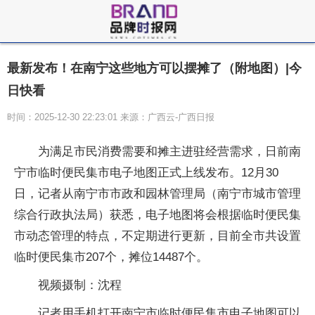
最新发布！在南宁这些地方可以摆摊了（附地图）|今
日快看
时间：2025-12-30 22:23:01 来源：广西云-广西日报
为满足市民消费需要和摊主进驻经营需求，日前南
宁市临时便民集市电子地图正式上线发布。12月30
日，记者从南宁市市政和园林管理局（南宁市城市管理
综合行政执法局）获悉，电子地图将会根据临时便民集
市动态管理的特点，不定期进行更新，目前全市共设置
临时便民集市207个，摊位14487个。
视频摄制：沈程
记者用手机打开南宁市临时便民集市电子地图可以