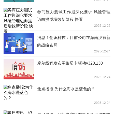
券商压力测试工作迎深化要求 风险管理
迈向提质增效新阶段 快看
2025-12-25
消息！创识科技：目前公司在海南没有新
的战略布局
2025-12-24
摩尔线程发布图形显卡驱动v320.130
2025-12-24
焦点播报:为什么海水是蓝色的？
2025-12-24