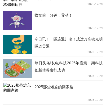
2025-12-29
收盘前一分钟，异动！
2025-12-29
今日讯！一隧连通川渝！成达万高铁光明
隧道贯通
2025-12-29
每日头条!长电科技2025年度第一期科技
创新债券发行成功
2025-12-29
2025那些难忘的回家路
2025-12-29