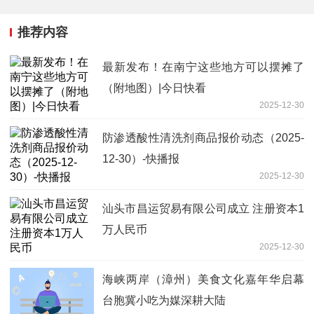
推荐内容
最新发布！在南宁这些地方可以摆摊了
（附地图）|今日快看
2025-12-30
防渗透酸性清洗剂商品报价动态（2025-
12-30）-快播报
2025-12-30
汕头市昌运贸易有限公司成立 注册资本1
万人民币
2025-12-30
海峡两岸（漳州）美食文化嘉年华启幕
台胞冀小吃为媒深耕大陆