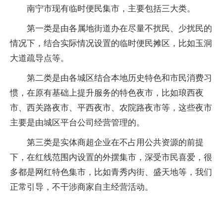
南宁市现有临时便民集市，主要包括三大类。
第一类是由各属地街道办在尽量不扰民、少扰民的
情况下，结合实际情况设置的临时便民摊区，比如玉洞
大道疏导点等。
第二类是由各城区结合本地历史特色和市民消费习
惯，在原有基础上提升服务的特色夜市，比如琅西夜
市、西关路夜市、平西夜市、农院路夜市等，这些夜市
主要是由城区平台公司经营管理的。
第三类是实体商超企业在不占用公共资源的前提
下，在红线范围内设置的外摆集市，深受市民喜爱，很
多都是网红特色集市，比如青秀内街、盛天地等，我们
正常引导，不干涉商家自主经营活动。