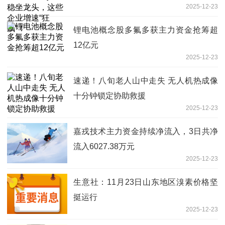
2025-12-23
锂电池概念股多氟多获主力资金抢筹超
12亿元
2025-12-23
速递！八旬老人山中走失 无人机热成像
十分钟锁定协助救援
2025-12-23
嘉戎技术主力资金持续净流入，3日共净
流入6027.38万元
2025-12-23
生意社：11月23日山东地区溴素价格坚
挺运行
2025-12-23