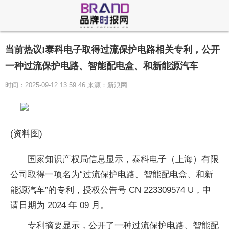
当前热议!泰科电子取得过流保护电路相关专利，公开
一种过流保护电路、智能配电盒、和新能源汽车
时间：2025-09-12 13:59:46 来源：新浪网
(资料图)
国家知识产权局信息显示，泰科电子（上海）有限
公司取得一项名为“过流保护电路、智能配电盒、和新
能源汽车”的专利，授权公告号 CN 223309574 U，申
请日期为 2024 年 09 月。
专利摘要显示，公开了一种过流保护电路、智能配