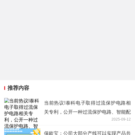
推荐内容
当前热议!泰科电子取得过流保护电路相
关专利，公开一种过流保护电路、智能配
2025-09-12
电盒、和新能源汽车
保龄宝：公司大部分产线可以实现产品共