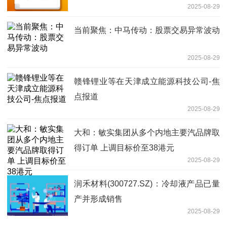
2025-08-29
当前聚焦：中马传动：股票交易异常波动
2025-08-29
赣锋锂业等在天津成立能源科技公司-焦
点报道
2025-08-29
大和：敏实集团从多个内地主要汽品牌取
得订单 上调目标价至38港元
2025-08-29
润禾材料(300727.SZ)：冷却液产品已量
产并形成销售
2025-08-29