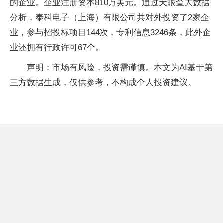
的企业。企业注册资本810万美元。通过天眼查大数据
分析，泰科电子（上海）有限公司共对外投资了2家企
业，参与招投标项目144次，专利信息3246条，此外企
业还拥有行政许可67个。
声明：市场有风险，投资需谨慎。本文为AI基于第
三方数据生成，仅供参考，不构成个人投资建议。