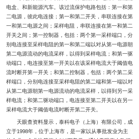
电盒、和新能源汽车。该过流保护电路包括：第一和第
二电源，彼此电连接；第一和第二开关，串联连接在第
一和第二电源之间；采样电阻，串联连接在第一和第二
开关之间；第一控制器，包括：两个第一采样端口，分
别电连接至采样电阻的第一和第二端以对从第一电源朝
第二电源流动的电流采样，以得到采样电流；和第一驱
动端口，电连接至第一开关以在该采样电流大于阈值电
流时断开第一开关；和第二控制器，包括：两个第二采
样端口，分别电连接至采样电阻的第二端和第一端以对
从第二电源朝第一电源流动的电流采样，以得到另一采
样电流；和第二驱动端口，电连接至第二开关以在另一
采样电流大于阈值电流时断开第二开关。
天眼查资料显示，泰科电子（上海）有限公司，成
立于1998年，位于上海市，是一家以从事批发业为主