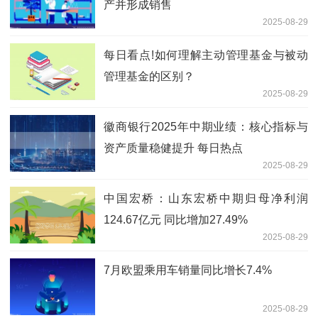
产并形成销售
2025-08-29
每日看点!如何理解主动管理基金与被动
管理基金的区别？
2025-08-29
徽商银行2025年中期业绩：核心指标与
资产质量稳健提升 每日热点
2025-08-29
中国宏桥：山东宏桥中期归母净利润
124.67亿元 同比增加27.49%
2025-08-29
7月欧盟乘用车销量同比增长7.4%
2025-08-29