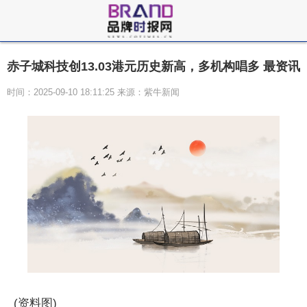
赤子城科技创13.03港元历史新高，多机构唱多 最资讯
时间：2025-09-10 18:11:25 来源：紫牛新闻
(资料图)