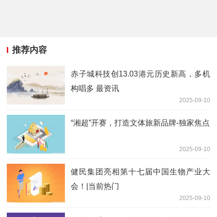
推荐内容
赤子城科技创13.03港元历史新高，多机
构唱多 最资讯
2025-09-10
“湘超”开赛，打造文体旅新品牌-独家焦点
2025-09-10
健民集团亮相第十七届中国生物产业大
会！|当前热门
2025-09-10