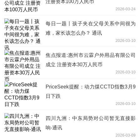
注册资本100万人民币
2026-03-24
每日一题丨孩子夹在父母关系中间很为
难，家长该怎么办？ 通讯
2026-03-10
焦点报道:惠州市云霖户外用品有限公司
成立 注册资本30万人民币
2026-03-10
PriceSeek提醒：动力煤CCTD指数3月9
日下跌
2026-03-10
四川九洲：中东局势对公司暂无直接影
响-通讯
2026-03-09