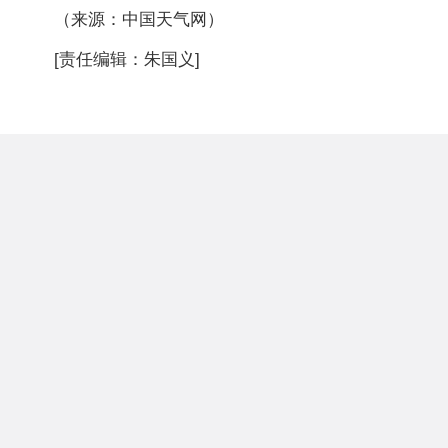
（来源：中国天气网）
[责任编辑：朱国义]