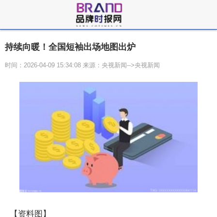
持续向暖！全国短袖出场地图出炉
时间：2026-04-09 15:34:08 来源：央视新闻-->央视新闻
【资料图】