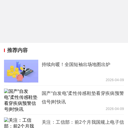
推荐内容
持续向暖！全国短袖出场地图出炉
2026-04-09
国产“自发电”柔性传感鞋垫看穿疾病预警
信号|时快讯
2026-04-09
关注：工信部：前2个月我国规上电子信