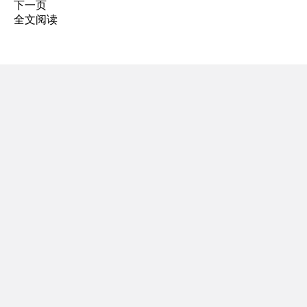
下一页
全文阅读