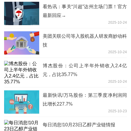
看热讯：事关“川超”达州主场门票！官方
最新回应→
2025-10-24
美团关联公司等入股机器人研发商妙动科
技
2025-10-24
博杰股份：公司上半年外销收入2.4亿
元，占比35.77%
2025-10-24
最新快讯!万马股份：第三季度净利润同
比增长227.7%
2025-10-23
每日消息!10月23日乙醇产业链情报