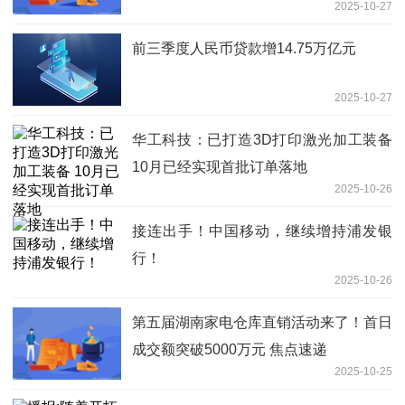
2025-10-27
前三季度人民币贷款增14.75万亿元
2025-10-27
华工科技：已打造3D打印激光加工装备
10月已经实现首批订单落地
2025-10-26
接连出手！中国移动，继续增持浦发银
行！
2025-10-26
第五届湖南家电仓库直销活动来了！首日
成交额突破5000万元 焦点速递
2025-10-25