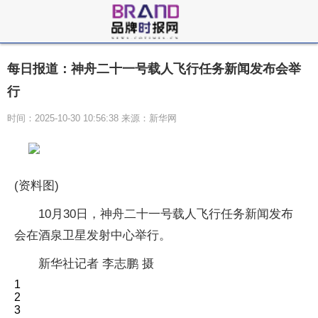
每日报道：神舟二十一号载人飞行任务新闻发布会举
行
时间：2025-10-30 10:56:38 来源：新华网
(资料图)
10月30日，神舟二十一号载人飞行任务新闻发布
会在酒泉卫星发射中心举行。
新华社记者 李志鹏 摄
1
2
3