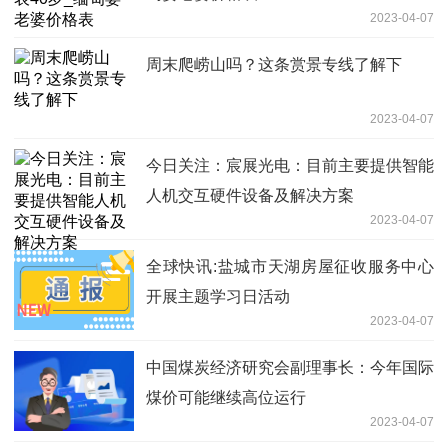
2023-04-07
周末爬崂山吗？这条赏景专线了解下
2023-04-07
今日关注：宸展光电：目前主要提供智能
人机交互硬件设备及解决方案
2023-04-07
全球快讯:盐城市天湖房屋征收服务中心
开展主题学习日活动
2023-04-07
中国煤炭经济研究会副理事长：今年国际
煤价可能继续高位运行
2023-04-07