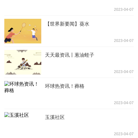
2023-04-07
【世界新要闻】葵水
2023-04-07
天天最资讯丨葱油蛏子
2023-04-07
环球热资讯！葬格
2023-04-07
玉溪社区
2023-04-07