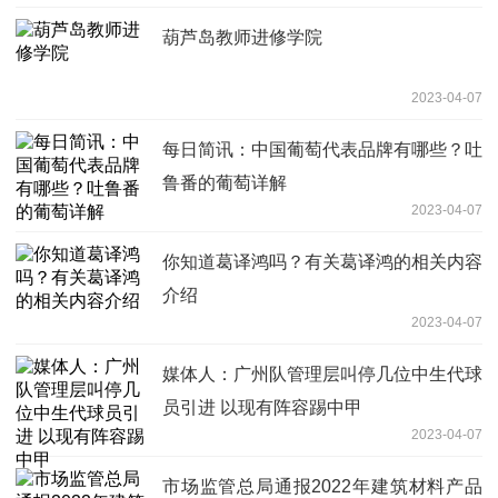
葫芦岛教师进修学院
2023-04-07
每日简讯：中国葡萄代表品牌有哪些？吐
鲁番的葡萄详解
2023-04-07
你知道葛译鸿吗？有关葛译鸿的相关内容
介绍
2023-04-07
媒体人：广州队管理层叫停几位中生代球
员引进 以现有阵容踢中甲
2023-04-07
市场监管总局通报2022年建筑材料产品