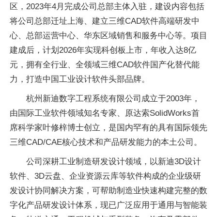
区，2023年4月完成公司总部主体入驻，建设内容包括
将公司总部迁址上海、建立三维CAD软件高端研发中
心、总部运营中心、华东区域销售和服务中心等。项目
建成后，计划2026年实现科创板上市，年收入达8亿
元，拥有全行业、全领域三维CAD软件国产化替代能
力，打造中国工业设计软件头部品牌。
杭州新迪数字工程系统有限公司成立于2003年，
由国际工业软件领域知名专家、原达索SolidWorks首
席科学家叶修梓博士创立，是国内罕有的具有国际领先
三维CAD/CAE核心技术和产品研发能力的本土公司。
公司深耕工业制造研发设计领域，以新迪3D设计
软件、3D云盘、企业资源云库等软件构成的企业级研
发设计协同解决方案，可帮助制造业快速构建完整的数
字化产品研发设计体系，现已广泛应用于通用与智能装