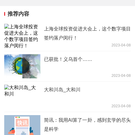
推荐内容
上海全球投资促进大会上，这个数字项目
签约落户闵行！
2023-04-08
已获批！义乌首个……
2023-04-08
大和川岛_大和川
2023-04-08
简讯：我用AI算了一卦，感到玄学的尽头
是科学