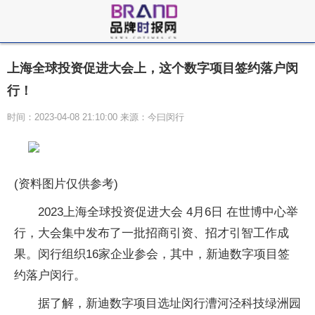
上海全球投资促进大会上，这个数字项目签约落户闵
行！
时间：2023-04-08 21:10:00 来源：今曰闵行
(资料图片仅供参考)
2023上海全球投资促进大会 4月6日 在世博中心举
行，大会集中发布了一批招商引资、招才引智工作成
果。闵行组织16家企业参会，其中，新迪数字项目签
约落户闵行。
据了解，新迪数字项目选址闵行漕河泾科技绿洲园